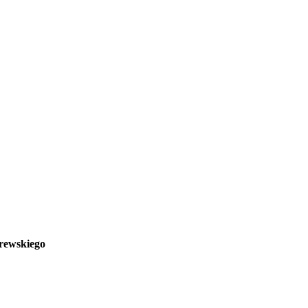
rewskiego